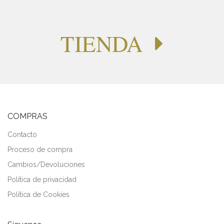
TIENDA
COMPRAS
Contacto
Proceso de compra
Cambios/Devoluciones
Política de privacidad
Política de Cookies