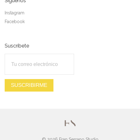
Síguenos
Instagram
Facebook
Suscríbete
© 2026 Fran Serrano Studio