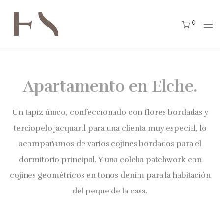
0
Apartamento en Elche.
Un tapiz único, confeccionado con flores bordadas y
terciopelo jacquard para una clienta muy especial, lo
acompañamos de varios cojines bordados para el
dormitorio principal. Y una colcha patchwork con
cojines geométricos en tonos denim para la habitación
del peque de la casa.