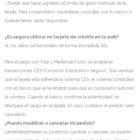
‐ Puede que hayas agotado el límite de gasto mensual de tu
tarjeta. Para comprobarlo necesitarás consultar con tu banco si
todavía tienes saldo disponible.
¿Es seguro utilizar mi tarjeta de crédito en la web?
Sí, los datos se transmiten de forma encriptada SSL.
Para el pago con Visa y Mastercard sólo se aceptarán
transacciones CES (Comercio Electrónico Seguro). Tras verificar
que la tarjeta está adherida al sistema CES, el sistema contactará
con el banco que la ha emitido para que el comprador autorice
la compra. Cuando el banco confirme la autenticidad, se
efectuará el cargo en la tarjeta. En caso contrario el pedido será
cancelado.
¿Puedo modificar o cancelar mi pedido?
Lamentablemente no podemos cambiar o cancelar un pedido