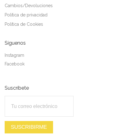
Cambios/Devoluciones
Política de privacidad
Política de Cookies
Síguenos
Instagram
Facebook
Suscríbete