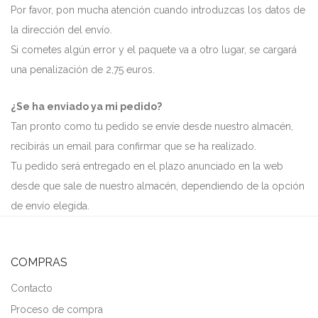
Por favor, pon mucha atención cuando introduzcas los datos de
la dirección del envío.
Si cometes algún error y el paquete va a otro lugar, se cargará
una penalización de 2,75 euros.
¿Se ha enviado ya mi pedido?
Tan pronto como tu pedido se envíe desde nuestro almacén,
recibirás un email para confirmar que se ha realizado.
Tu pedido será entregado en el plazo anunciado en la web
desde que sale de nuestro almacén, dependiendo de la opción
de envío elegida.
COMPRAS
Contacto
Proceso de compra