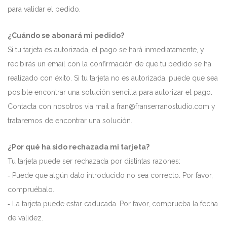
para validar el pedido.
¿Cuándo se abonará mi pedido?
Si tu tarjeta es autorizada, el pago se hará inmediatamente, y
recibirás un email con la confirmación de que tu pedido se ha
realizado con éxito. Si tu tarjeta no es autorizada, puede que sea
posible encontrar una solución sencilla para autorizar el pago.
Contacta con nosotros via mail a fran@franserranostudio.com y
trataremos de encontrar una solución.
¿Por qué ha sido rechazada mi tarjeta?
Tu tarjeta puede ser rechazada por distintas razones:
‐ Puede que algún dato introducido no sea correcto. Por favor,
compruébalo.
‐ La tarjeta puede estar caducada. Por favor, comprueba la fecha
de validez.