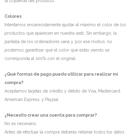
la izquierda del producto.
Colores
Intentamos encarecidamente ajustar al máximo el color de los
productos que aparecen en nuestra web. Sin embargo, la
pantalla de los ordenadores varía y, por ese motivo, no
podemos garantizar que el color que estás viendo se
corresponda al 100% con el original.
¿Qué formas de pago puedo utilizar para realizar mi
compra?
Aceptamos tarjetas de crédito y débito de Visa, Mastercard,
American Express, y Paypal.
¿Necesito crear una cuenta para comprar?
No es necesario.
Antes de efectuar la compra deberás rellenar todos tus datos