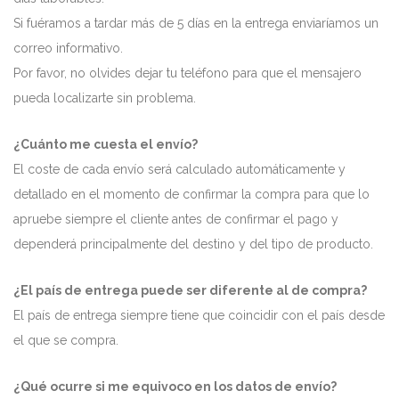
Si fuéramos a tardar más de 5 días en la entrega enviaríamos un
correo informativo.
Por favor, no olvides dejar tu teléfono para que el mensajero
pueda localizarte sin problema.
¿Cuánto me cuesta el envío?
El coste de cada envío será calculado automáticamente y
detallado en el momento de confirmar la compra para que lo
apruebe siempre el cliente antes de confirmar el pago y
dependerá principalmente del destino y del tipo de producto.
¿El país de entrega puede ser diferente al de compra?
El país de entrega siempre tiene que coincidir con el país desde
el que se compra.
¿Qué ocurre si me equivoco en los datos de envío?