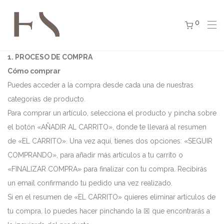
0
1. PROCESO DE COMPRA
Cómo comprar
Puedes acceder a la compra desde cada una de nuestras
categorías de producto.
Para comprar un artículo, selecciona el producto y pincha sobre
el botón «AÑADIR AL CARRITO», donde te llevará al resumen
de «EL CARRITO». Una vez aquí, tienes dos opciones: «SEGUIR
COMPRANDO», para añadir más artículos a tu carrito o
«FINALIZAR COMPRA» para finalizar con tu compra. Recibirás
un email confirmando tu pedido una vez realizado.
Si en el resumen de «EL CARRITO» quieres eliminar artículos de
tu compra, lo puedes hacer pinchando la ☒ que encontrarás a