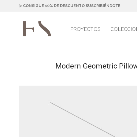
▷ CONSIGUE 10% DE DESCUENTO SUSCRIBIÉNDOTE
PROYECTOS
COLECCIO
Modern Geometric Pillo