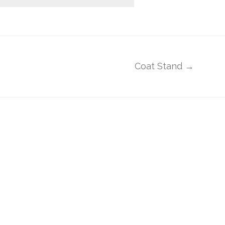
Coat Stand →