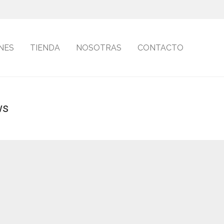
NES
TIENDA
NOSOTRAS
CONTACTO
ws