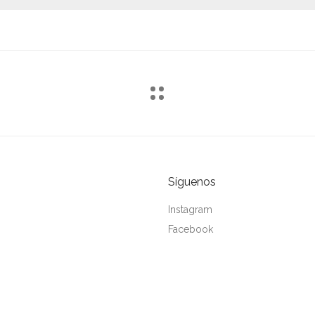
Síguenos
Instagram
Facebook