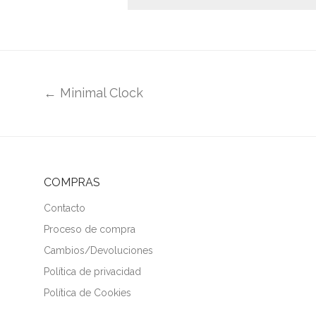
← Minimal Clock
COMPRAS
Contacto
Proceso de compra
Cambios/Devoluciones
Política de privacidad
Política de Cookies