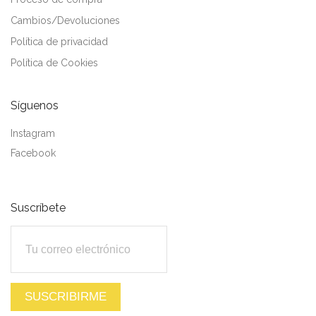
Cambios/Devoluciones
Política de privacidad
Política de Cookies
Síguenos
Instagram
Facebook
Suscríbete