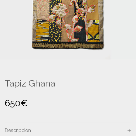
Tapiz Ghana
650
€
Descripción